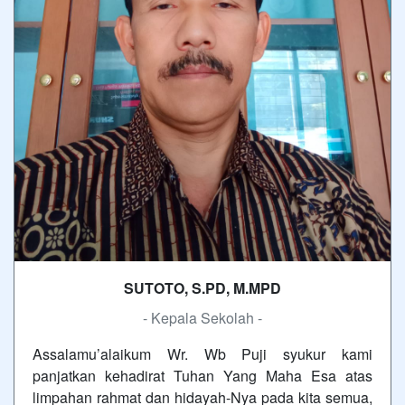
SUTOTO, S.PD, M.MPD
- Kepala Sekolah -
Assalamu’alaikum Wr. Wb Puji syukur kami
panjatkan kehadirat Tuhan Yang Maha Esa atas
limpahan rahmat dan hidayah-Nya pada kita semua,