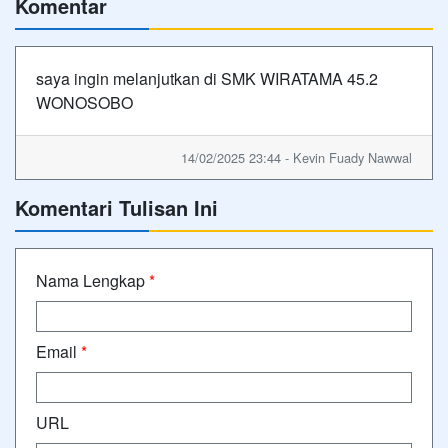
Komentar
saya ingin melanjutkan di SMK WIRATAMA 45.2
WONOSOBO
14/02/2025 23:44 - Kevin Fuady Nawwal
Komentari Tulisan Ini
Nama Lengkap
*
Email
*
URL