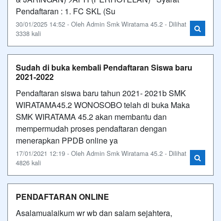
Pendaftaran : 1. FC SKL (Su
30/01/2025 14:52 - Oleh Admin Smk Wiratama 45.2 - Dilihat
3338 kali
Sudah di buka kembali Pendaftaran Siswa baru
2021-2022
Pendaftaran siswa baru tahun 2021- 2021b SMK
WIRATAMA45.2 WONOSOBO telah di buka Maka
SMK WIRATAMA 45.2 akan membantu dan
mempermudah proses pendaftaran dengan
menerapkan PPDB online ya
17/01/2021 12:19 - Oleh Admin Smk Wiratama 45.2 - Dilihat
4826 kali
PENDAFTARAN ONLINE
Asalamualaikum wr wb dan salam sejahtera,