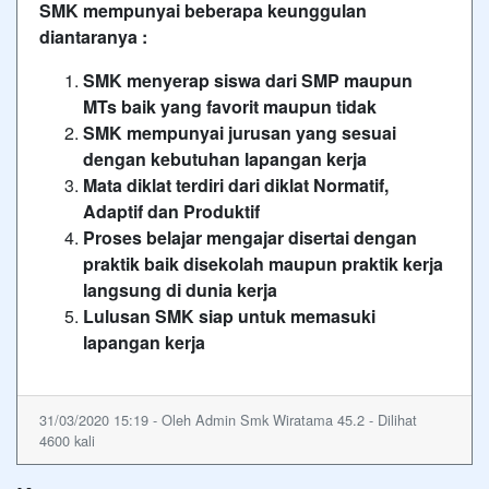
SMK mempunyai beberapa keunggulan
diantaranya :
SMK menyerap siswa dari SMP maupun
MTs baik yang favorit maupun tidak
SMK mempunyai jurusan yang sesuai
dengan kebutuhan lapangan kerja
Mata diklat terdiri dari diklat Normatif,
Adaptif dan Produktif
Proses belajar mengajar disertai dengan
praktik baik disekolah maupun praktik kerja
langsung di dunia kerja
Lulusan SMK siap untuk memasuki
lapangan kerja
31/03/2020 15:19 - Oleh Admin Smk Wiratama 45.2 - Dilihat
4600 kali