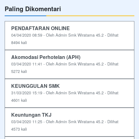
Paling Dikomentari
PENDAFTARAN ONLINE
04/04/2020 08:59 - Oleh Admin Smk Wiratama 45.2 - Dilihat
8494 kali
Akomodasi Perhotelan (APH)
03/04/2020 11:41 - Oleh Admin Smk Wiratama 45.2 - Dilihat
5272 kali
KEUNGGULAN SMK
31/03/2020 15:19 - Oleh Admin Smk Wiratama 45.2 - Dilihat
4601 kali
Keuntungan TKJ
03/04/2020 11:25 - Oleh Admin Smk Wiratama 45.2 - Dilihat
4573 kali