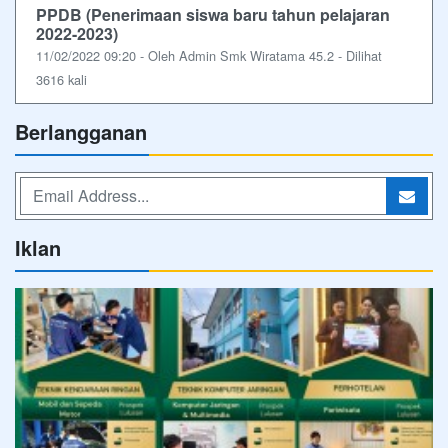
PPDB (Penerimaan siswa baru tahun pelajaran
2022-2023)
11/02/2022 09:20 - Oleh Admin Smk Wiratama 45.2 - Dilihat
3616 kali
Berlangganan
Iklan