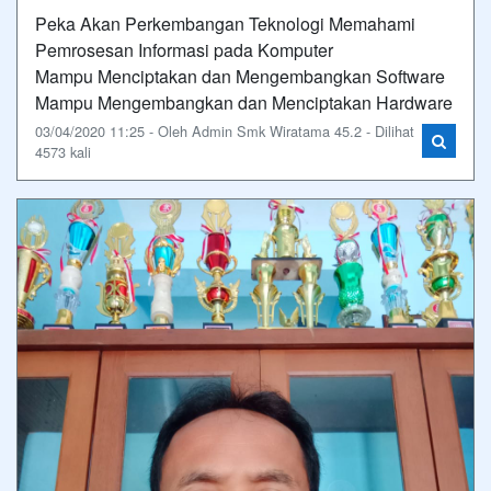
Peka Akan Perkembangan Teknologi Memahami
Pemrosesan Informasi pada Komputer
Mampu Menciptakan dan Mengembangkan Software
Mampu Mengembangkan dan Menciptakan Hardware
03/04/2020 11:25 - Oleh Admin Smk Wiratama 45.2 - Dilihat
4573 kali