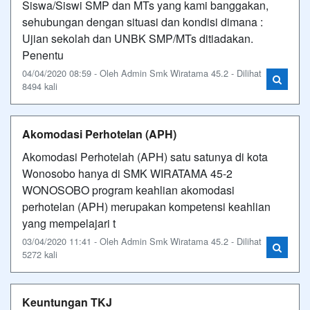
Siswa/Siswi SMP dan MTs yang kami banggakan,
sehubungan dengan situasi dan kondisi dimana :
Ujian sekolah dan UNBK SMP/MTs ditiadakan.
Penentu
04/04/2020 08:59 - Oleh Admin Smk Wiratama 45.2 - Dilihat
8494 kali
Akomodasi Perhotelan (APH)
Akomodasi Perhotelah (APH) satu satunya di kota
Wonosobo hanya di SMK WIRATAMA 45-2
WONOSOBO program keahlian akomodasi
perhotelan (APH) merupakan kompetensi keahlian
yang mempelajari t
03/04/2020 11:41 - Oleh Admin Smk Wiratama 45.2 - Dilihat
5272 kali
Keuntungan TKJ