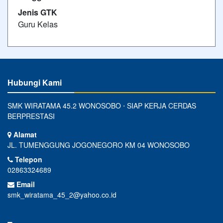
Jenis GTK
Guru Kelas
Hubungi Kami
SMK WIRATAMA 45.2 WONOSOBO ⋅ SIAP KERJA CERDAS
BERPRESTASI
Alamat
JL. TUMENGGUNG JOGONEGORO KM 04 WONOSOBO
Telepon
02863324689
Email
smk_wiratama_45_2@yahoo.co.id